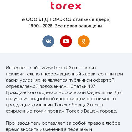
© ООО «ТД ТОРЭКС» стальные двери,
1990—2026. Все права защищены.
Интернет-сайт www.torex53.ru — носит
исключительно информационный характер и ни при
каких условиях не является публичной офертой,
определяемой положениями Статьи 437
Гражданского кодекса Российской Федерации. Для
получения подробной информации о стоимости
продукции компании Torex обращайтесь в
фирменные точки продаж Torex в Вашем городе.
Производитель оставляет за собой право в любое
время вносить изменения в перечень и