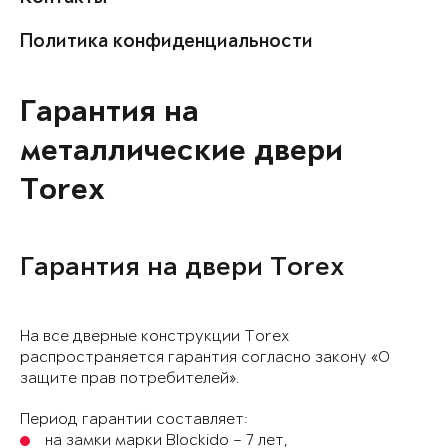
Политика конфиденциальности
Гарантия на
металлические двери
Torex
Гарантия на двери Torex
На все дверные конструкции Torex
распространяется гарантия согласно закону «О
защите прав потребителей».
Период гарантии составляет:
на замки марки Blockido – 7 лет,