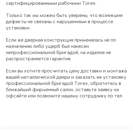
сертифицированными рабочими Torex.
Только так мы можем быть уверены, что возникшие
дефекты не связаны с нарушениями в процессе
установки.
Если же дверная конструкция применялась не по
назначению либо ущерб был нанесен
непрофессиональной бригадой, на изделие не
распространяется гарантия.
Если вы хотите просчитать цену доставки и монтажа
вашей металлической двери и заказать ее установку
профессиональной бригадой Torex, обратитесь в
ближайший фирменный салон, оставьте заявку на
офсайте или позвоните нашему сотруднику по тел.