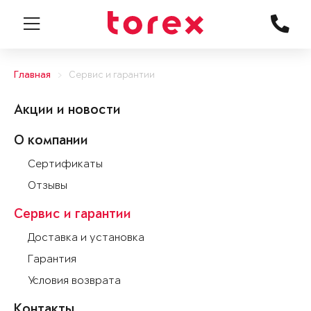
Главная
Сервис и гарантии
Акции и новости
О компании
Сертификаты
Отзывы
Сервис и гарантии
Доставка и установка
Гарантия
Условия возврата
Контакты