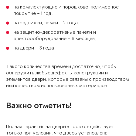
на комплектующие и порошково-полимерное
покрытие – 1 год,
на задвижки, замки – 2 года,
на защитно-декоративные панели и
электрооборудование – 6 месяцев.,
на двери – 3 года
Такого количества времени достаточно, чтобы
обнаружить любые дефекты конструкции и
элементов двери, которые связаны с производством
или качеством использованных материалов.
Важно отметить!
Полная гарантия на двери «Торэкс» действует
только при условии, что дверь установлена