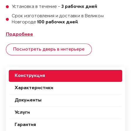
Установка в течение -
3 рабочих дней
Срок изготовления и доставки в Великом
Новгороде
.
100 рабочих дней
Подробнее
Посмотреть дверь в интерьере
Конструкция
Характеристики
Документы
Услуги
Гарантия