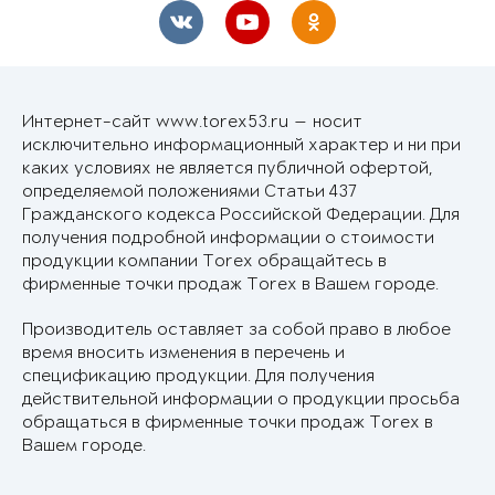
Интернет-сайт www.torex53.ru — носит
исключительно информационный характер и ни при
каких условиях не является публичной офертой,
определяемой положениями Статьи 437
Гражданского кодекса Российской Федерации. Для
получения подробной информации о стоимости
продукции компании Torex обращайтесь в
фирменные точки продаж Torex в Вашем городе.
Производитель оставляет за собой право в любое
время вносить изменения в перечень и
спецификацию продукции. Для получения
действительной информации о продукции просьба
обращаться в фирменные точки продаж Torex в
Вашем городе.