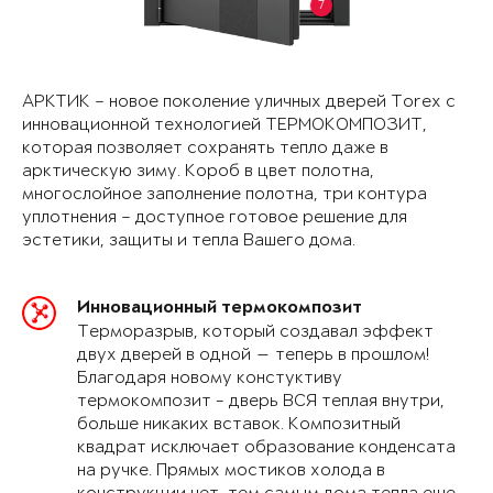
7
АРКТИК – новое поколение уличных дверей Torex с
инновационной технологией ТЕРМОКОМПОЗИТ,
которая позволяет сохранять тепло даже в
арктическую зиму. Короб в цвет полотна,
многослойное заполнение полотна, три контура
уплотнения – доступное готовое решение для
эстетики, защиты и тепла Вашего дома.
Инновационный термокомпозит
Терморазрыв, который создавал эффект
двух дверей в одной — теперь в прошлом!
Благодаря новому констуктиву
термокомпозит - дверь ВСЯ теплая внутри,
больше никаких вставок. Композитный
квадрат исключает образование конденсата
на ручке. Прямых мостиков холода в