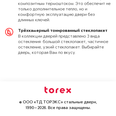
композитным термоштоком. Это обеспечит не
только дополнительное тепло, но и
комфортную эксплуатацию двери без
длинных ключей.
Трёхкамерный тонированный стеклопакет
В коллекции дверей представлено 3 вида
остекления: большой стеклопакет, частичное
остекление, узкий стеклопакет. Выбирайте
дверь, которая Вам по вкусу.
© ООО «ТД ТОРЭКС» стальные двери,
1990—2026. Все права защищены.