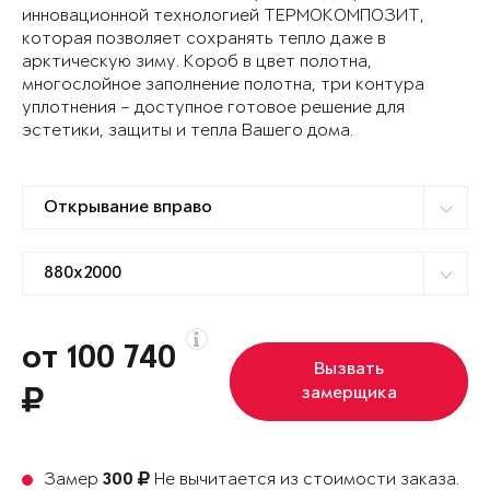
инновационной технологией ТЕРМОКОМПОЗИТ,
которая позволяет сохранять тепло даже в
арктическую зиму. Короб в цвет полотна,
многослойное заполнение полотна, три контура
уплотнения – доступное готовое решение для
эстетики, защиты и тепла Вашего дома.
от 100 740
Вызвать
замерщика
Замер
Не вычитается из стоимости заказа.
300