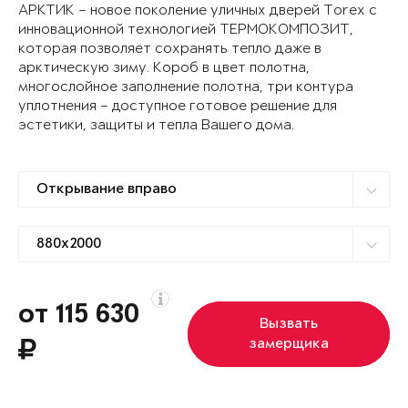
АРКТИК – новое поколение уличных дверей Torex с
инновационной технологией ТЕРМОКОМПОЗИТ,
которая позволяет сохранять тепло даже в
арктическую зиму. Короб в цвет полотна,
многослойное заполнение полотна, три контура
уплотнения – доступное готовое решение для
эстетики, защиты и тепла Вашего дома.
от 115 630
Вызвать
замерщика