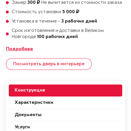
Замер
Не вычитается из стоимости заказа.
300
Стоимость установки
5 000
Установка в течение -
3 рабочих дней
Срок изготовления и доставки в Великом
Новгороде
.
100 рабочих дней
Подробнее
Посмотреть дверь в интерьере
Конструкция
Характеристики
Документы
Услуги