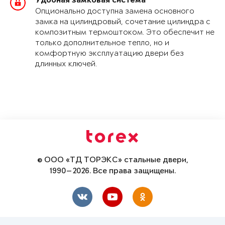
Удобная замковая система
Опционально доступна замена основного
замка на цилиндровый, сочетание цилиндра с
композитным термоштоком. Это обеспечит не
только дополнительное тепло, но и
комфортную эксплуатацию двери без
длинных ключей.
© ООО «ТД ТОРЭКС» стальные двери,
1990—2026. Все права защищены.