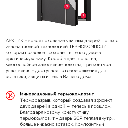
3
7
АРКТИК – новое поколение уличных дверей Torex с
инновационной технологией ТЕРМОКОМПОЗИТ,
которая позволяет сохранять тепло даже в
арктическую зиму. Короб в цвет полотна,
многослойное заполнение полотна, три контура
уплотнения – доступное готовое решение для
эстетики, защиты и тепла Вашего дома.
Инновационный термокомпозит
Терморазрыв, который создавал эффект
двух дверей в одной — теперь в прошлом!
Благодаря новому констуктиву
термокомпозит - дверь ВСЯ теплая внутри,
больше никаких вставок. Композитный