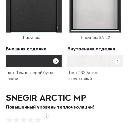
Рисунок: —
Рисунок: SA-L2
Внешняя отделка
Внутренняя отделка
Цвет: Темно-серый букле
Цвет: ПВХ Бетон
графит
известковый
SNEGIR ARCTIC MP
Повышенный уровень теплоизоляции!