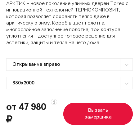
АРКТИК – новое поколение уличных дверей Torex с
инновационной технологией ТЕРМОКОМПОЗИТ,
которая позволяет сохранять тепло даже в
арктическую зиму. Короб в цвет полотна,
многослойное заполнение полотна, три контура
уплотнения – доступное готовое решение для
эстетики, защиты и тепла Вашего дома.
от 47 980
Вызвать
замерщика