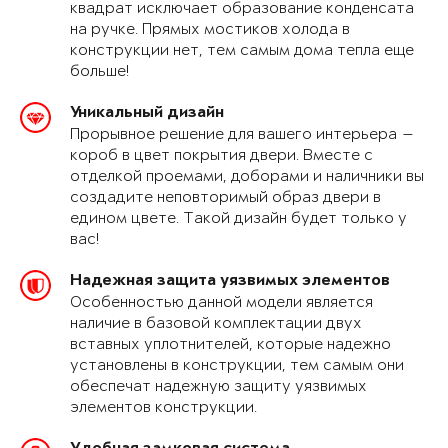
квадрат исключает образование конденсата
на ручке. Прямых мостиков холода в
конструкции нет, тем самым дома тепла еще
больше!
Уникальный дизайн
Прорывное решение для вашего интерьера —
короб в цвет покрытия двери. Вместе с
отделкой проемами, доборами и наличники вы
создадите неповторимый образ двери в
едином цвете. Такой дизайн будет только у
вас!
Надежная защита уязвимых элементов
Особенностью данной модели является
наличие в базовой комплектации двух
вставных уплотнителей, которые надежно
установлены в конструкции, тем самым они
обеспечат надежную защиту уязвимых
элементов конструкции.