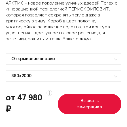
АРКТИК – новое поколение уличных дверей Torex с
инновационной технологией ТЕРМОКОМПОЗИТ,
которая позволяет сохранять тепло даже в
арктическую зиму. Короб в цвет полотна,
многослойное заполнение полотна, три контура
уплотнения – доступное готовое решение для
эстетики, защиты и тепла Вашего дома.
от 47 980
Вызвать
замерщика