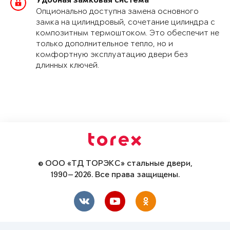
Удобная замковая система
Опционально доступна замена основного
замка на цилиндровый, сочетание цилиндра с
композитным термоштоком. Это обеспечит не
только дополнительное тепло, но и
комфортную эксплуатацию двери без
длинных ключей.
© ООО «ТД ТОРЭКС» стальные двери,
1990—2026. Все права защищены.