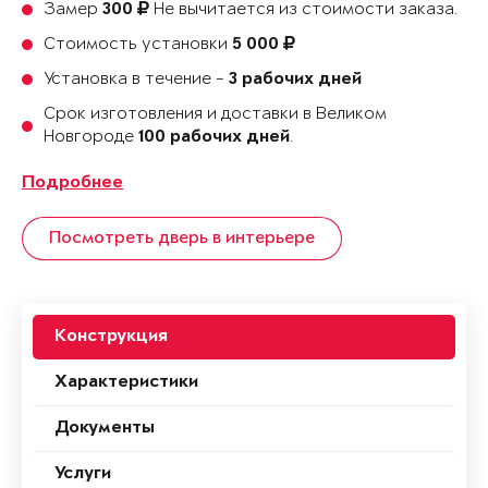
Замер
Не вычитается из стоимости заказа.
300
Стоимость установки
5 000
Установка в течение -
3 рабочих дней
Срок изготовления и доставки в Великом
Новгороде
.
100 рабочих дней
Подробнее
Посмотреть дверь в интерьере
Конструкция
Характеристики
Документы
Услуги