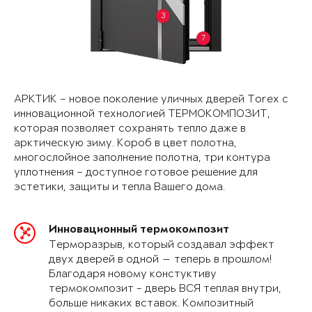
3
7
АРКТИК – новое поколение уличных дверей Torex с
инновационной технологией ТЕРМОКОМПОЗИТ,
которая позволяет сохранять тепло даже в
арктическую зиму. Короб в цвет полотна,
многослойное заполнение полотна, три контура
уплотнения – доступное готовое решение для
эстетики, защиты и тепла Вашего дома.
Инновационный термокомпозит
Терморазрыв, который создавал эффект
двух дверей в одной — теперь в прошлом!
Благодаря новому констуктиву
термокомпозит - дверь ВСЯ теплая внутри,
больше никаких вставок. Композитный