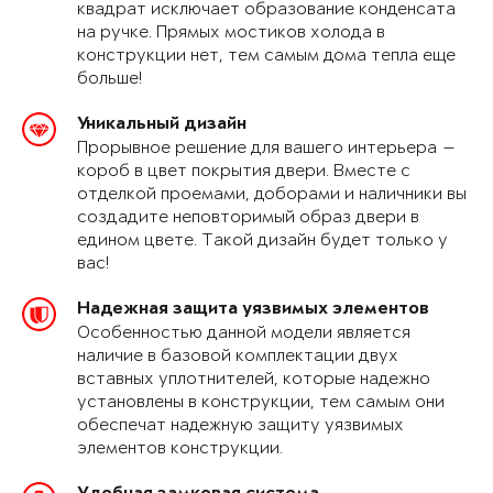
квадрат исключает образование конденсата
на ручке. Прямых мостиков холода в
конструкции нет, тем самым дома тепла еще
больше!
Уникальный дизайн
Прорывное решение для вашего интерьера —
короб в цвет покрытия двери. Вместе с
отделкой проемами, доборами и наличники вы
создадите неповторимый образ двери в
едином цвете. Такой дизайн будет только у
вас!
Надежная защита уязвимых элементов
Особенностью данной модели является
наличие в базовой комплектации двух
вставных уплотнителей, которые надежно
установлены в конструкции, тем самым они
обеспечат надежную защиту уязвимых
элементов конструкции.