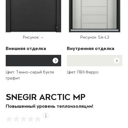
Рисунок: —
Рисунок: SA-L3
Внешняя отделка
Внутренняя отделка
Цвет: Темно-серый букле
Цвет: ПВХ Ферро
графит
SNEGIR ARCTIC MP
Повышенный уровень теплоизоляции!