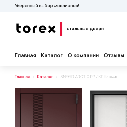
Уверенный выбор миллионов!
стальные двери
Главная
Каталог
О компании
Отзывы
Главная
Каталог
SNEGIR ARCTIC PP ЛКП Кармин