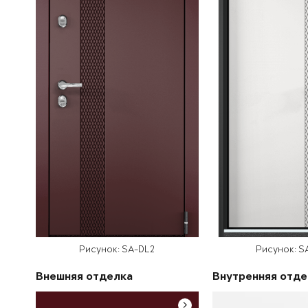
Рисунок: SA-DL2
Рисунок: S
Внешняя отделка
Внутренняя отде