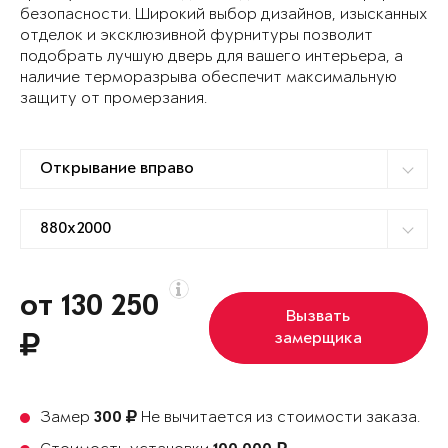
безопасности. Широкий выбор дизайнов, изысканных
отделок и эксклюзивной фурнитуры позволит
подобрать лучшую дверь для вашего интерьера, а
наличие терморазрыва обеспечит максимальную
защиту от промерзания.
от 130 250
Вызвать
замерщика
Замер
Не вычитается из стоимости заказа.
300