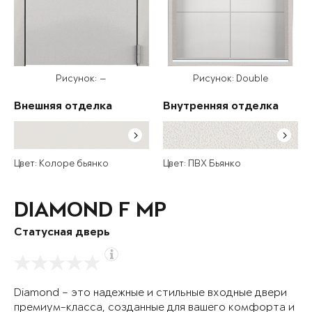
Рисунок: —
Рисунок: Double
Внешняя отделка
Внутренняя отделка
Цвет: Колоре бьянко
Цвет: ПВХ Бьянко
DIAMOND F MP
Статусная дверь
Diamond – это надежные и стильные входные двери
премиум-класса, созданные для вашего комфорта и