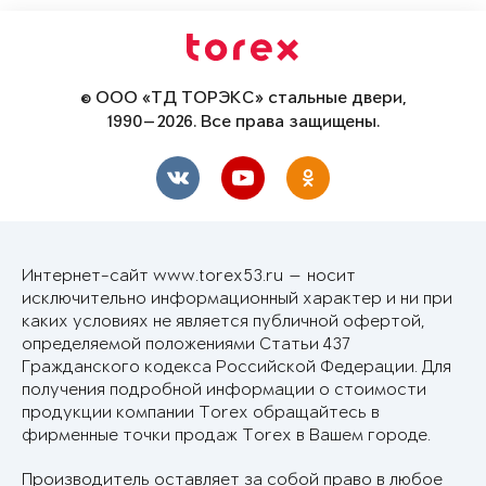
© ООО «ТД ТОРЭКС» стальные двери,
1990—2026. Все права защищены.
Интернет-сайт www.torex53.ru — носит
исключительно информационный характер и ни при
каких условиях не является публичной офертой,
определяемой положениями Статьи 437
Гражданского кодекса Российской Федерации. Для
получения подробной информации о стоимости
продукции компании Torex обращайтесь в
фирменные точки продаж Torex в Вашем городе.
Производитель оставляет за собой право в любое