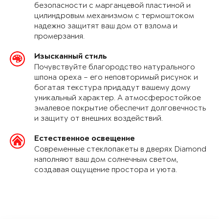
безопасности с марганцевой пластиной и
цилиндровым механизмом с термоштоком
надежно защитят ваш дом от взлома и
промерзания.
Изысканный стиль
Почувствуйте благородство натурального
шпона ореха – его неповторимый рисунок и
богатая текстура придадут вашему дому
уникальный характер. А атмосферостойкое
эмалевое покрытие обеспечит долговечность
и защиту от внешних воздействий.
Естественное освещение
Современные стеклопакеты в дверях Diamond
наполняют ваш дом солнечным светом,
создавая ощущение простора и уюта.