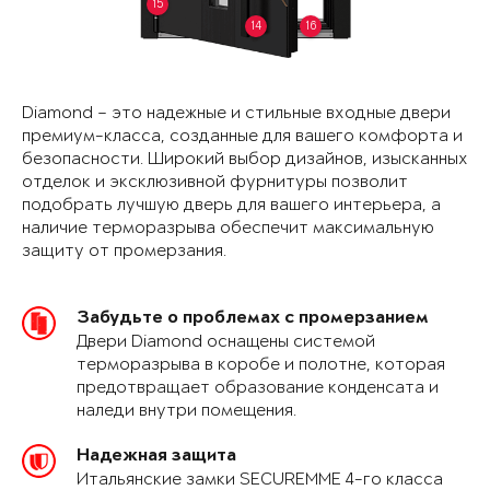
15
14
16
Diamond – это надежные и стильные входные двери
премиум-класса, созданные для вашего комфорта и
безопасности. Широкий выбор дизайнов, изысканных
отделок и эксклюзивной фурнитуры позволит
подобрать лучшую дверь для вашего интерьера, а
наличие терморазрыва обеспечит максимальную
защиту от промерзания.
Забудьте о проблемах с промерзанием
Двери Diamond оснащены системой
терморазрыва в коробе и полотне, которая
предотвращает образование конденсата и
наледи внутри помещения.
Надежная защита
Итальянские замки SECUREMME 4-го класса