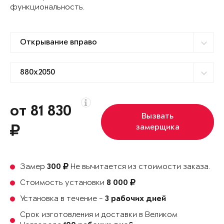
функциональность.
от 81 830
Вызвать
замерщика
Замер
Не вычитается из стоимости заказа.
300
Стоимость установки
8 000
Установка в течение -
3 рабочих дней
Срок изготовления и доставки в Великом