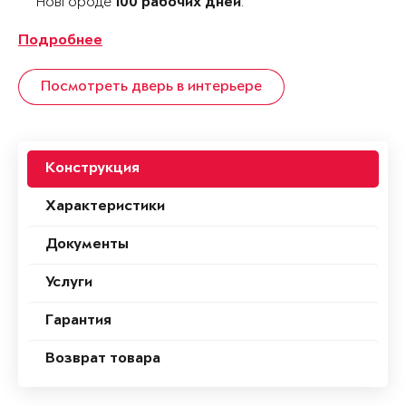
Новгороде
.
100 рабочих дней
Подробнее
Посмотреть дверь в интерьере
Конструкция
Характеристики
Документы
Услуги
Гарантия
Возврат товара