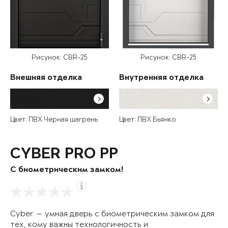
Рисунок: CBR-25
Рисунок: CBR-25
Внешняя отделка
Внутренняя отделка
Цвет: ПВХ Черная шагрень
Цвет: ПВХ Бьянко
CYBER PRO PP
С биометрическим замком!
Cyber — умная дверь с биометрическим замком для
тех, кому важны технологичность и