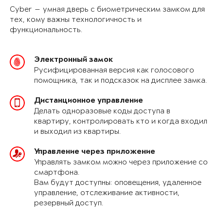
Cyber — умная дверь с биометрическим замком для
тех, кому важны технологичность и
функциональность.
Электронный замок
Русифицированная версия как голосового
помощника, так и подсказок на дисплее замка.
Дистанционное управление
Делать одноразовые коды доступа в
квартиру, контролировать кто и когда входил
и выходил из квартиры.
Управление через приложение
Управлять замком можно через приложение со
смартфона.
Вам будут доступны: оповещения, удаленное
управление, отслеживание активности,
резервный доступ.