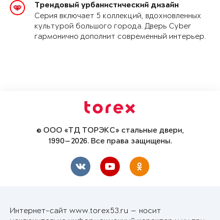
Трендовый урбанистический дизайн
Серия включает 5 коллекций, вдохновленных
культурой большого города. Дверь Cyber
гармонично дополнит современный интерьер.
© ООО «ТД ТОРЭКС» стальные двери,
1990—2026. Все права защищены.
Интернет-сайт www.torex53.ru — носит