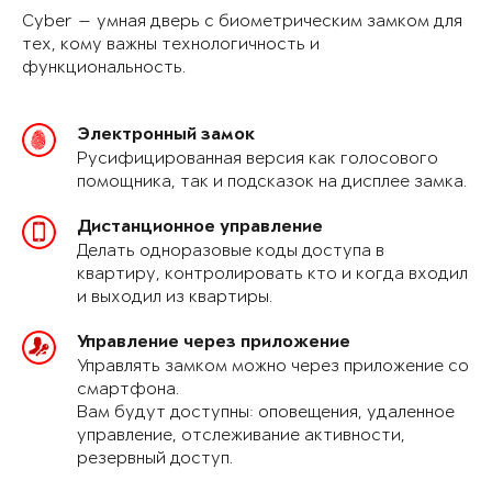
Cyber — умная дверь с биометрическим замком для
тех, кому важны технологичность и
функциональность.
Электронный замок
Русифицированная версия как голосового
помощника, так и подсказок на дисплее замка.
Дистанционное управление
Делать одноразовые коды доступа в
квартиру, контролировать кто и когда входил
и выходил из квартиры.
Управление через приложение
Управлять замком можно через приложение со
смартфона.
Вам будут доступны: оповещения, удаленное
управление, отслеживание активности,
резервный доступ.