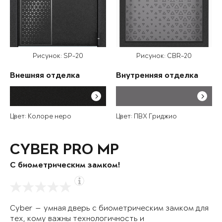
Рисунок: SP-20
Рисунок: CBR-20
Внешняя отделка
Внутренняя отделка
Цвет: Колоре неро
Цвет: ПВХ Гриджио
CYBER PRO MP
С биометрическим замком!
Cyber — умная дверь с биометрическим замком для
тех, кому важны технологичность и