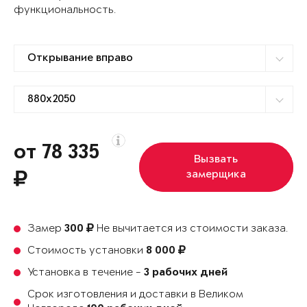
функциональность.
от 78 335
Вызвать
замерщика
Замер
Не вычитается из стоимости заказа.
300
Стоимость установки
8 000
Установка в течение -
3 рабочих дней
Срок изготовления и доставки в Великом