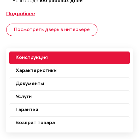
Новгороде
.
100 рабочих дней
Подробнее
Посмотреть дверь в интерьере
Конструкция
Характеристики
Документы
Услуги
Гарантия
Возврат товара