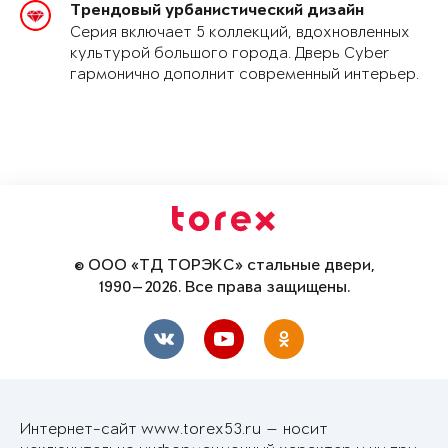
Трендовый урбанистический дизайн
Серия включает 5 коллекций, вдохновленных
культурой большого города. Дверь Cyber
гармонично дополнит современный интерьер.
© ООО «ТД ТОРЭКС» стальные двери,
1990—2026. Все права защищены.
Интернет-сайт www.torex53.ru — носит