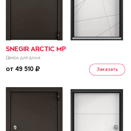
SNEGIR ARCTIC MP
Дверь для дома
от 49 510
Заказать