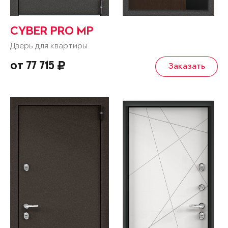
CYBER PRO MP
Дверь для квартиры
от 77 715
Заказать