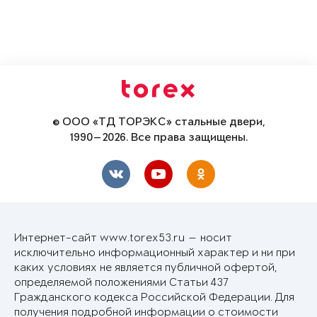
© ООО «ТД ТОРЭКС» стальные двери,
1990—2026. Все права защищены.
Интернет-сайт www.torex53.ru — носит
исключительно информационный характер и ни при
каких условиях не является публичной офертой,
определяемой положениями Статьи 437
Гражданского кодекса Российской Федерации. Для
получения подробной информации о стоимости