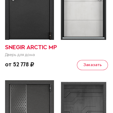
SNEGIR ARCTIC MP
Дверь для дома
от 52 778
Заказать