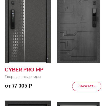
CYBER PRO MP
Дверь для квартиры
от 77 305
Заказать