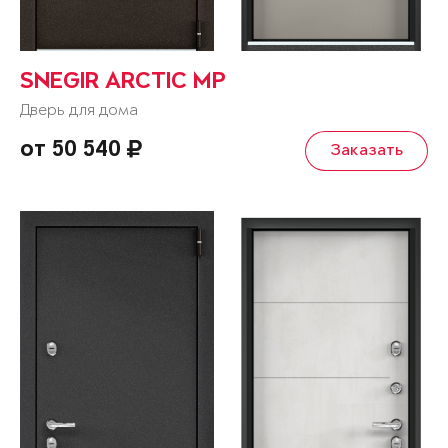
SNEGIR ARCTIC MP
Дверь для дома
от 50 540
Заказать