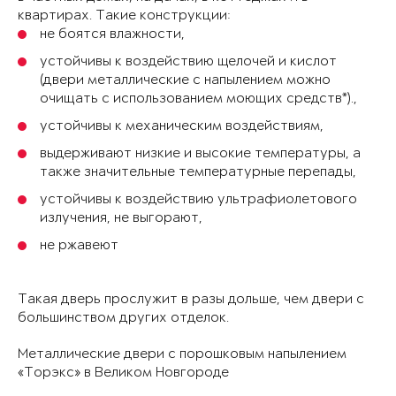
квартирах. Такие конструкции:
не боятся влажности,
устойчивы к воздействию щелочей и кислот
(двери металлические с напылением можно
очищать с использованием моющих средств*).,
устойчивы к механическим воздействиям,
выдерживают низкие и высокие температуры, а
также значительные температурные перепады,
устойчивы к воздействию ультрафиолетового
излучения, не выгорают,
не ржавеют
Такая дверь прослужит в разы дольше, чем двери с
большинством других отделок.
Металлические двери с порошковым напылением
«Торэкс» в Великом Новгороде