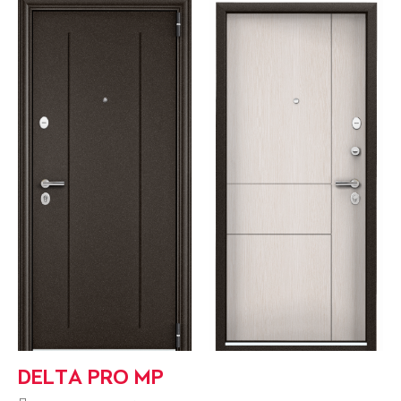
DELTA PRO MP