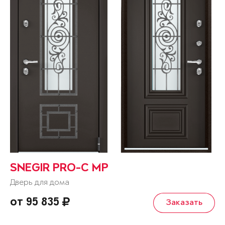
SNEGIR PRO-C MP
Дверь для дома
от 95 835
Заказать