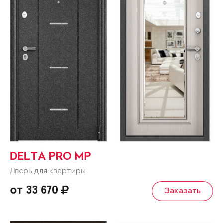
DELTA PRO MP
Дверь для квартиры
от 33 670
Заказать