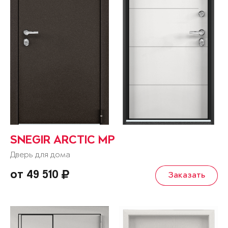
SNEGIR ARCTIC MP
Дверь для дома
от 49 510
Заказать