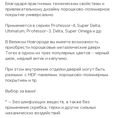
Благодаря практичным техническим свойствам и
привлекательному дизайну порошково-полимерное
покрытие универсально.
Применяется в сериях Professor-4, Super Delta,
Ultimatum, Professor-3, Delta, Super Omega и др.
В Великом Новгороде вы имеете возможность
приобрести порошковые металлические двери
Torex в одном из трех популярных цветов – черный
шелк, медный антик и капучино.
При этом внутренние отделки дверей могут быть
разными: с MDF-панелями, порошково-полимерным
покрытием и пр.
Выбор за вами!
* — Без шлифующих веществ, а также без
применения скребка, терки и других сильных
механических воздействий.