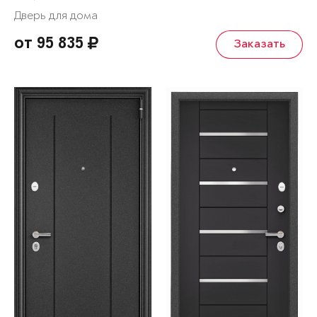
Дверь для дома
от 95 835
Заказать