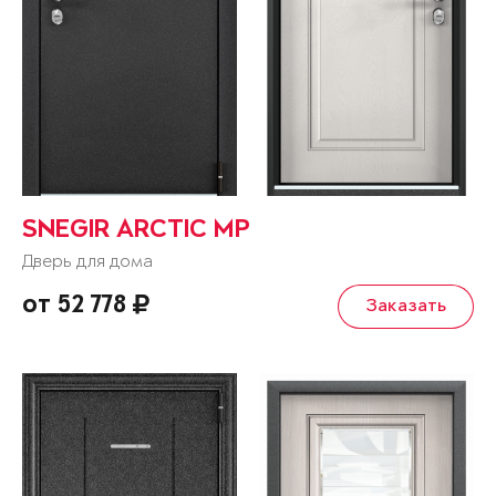
SNEGIR ARCTIC MP
Дверь для дома
от 52 778
Заказать