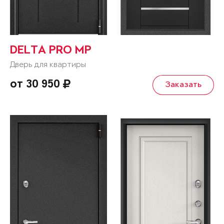
DELTA PRO MP
Дверь для квартиры
от 30 950
Заказать