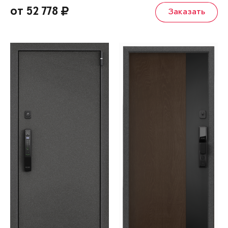
от 52 778
Заказать