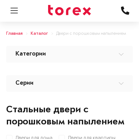
Главная
Каталог
Двери с порошковым напылением
Категории
Серии
Стальные двери с
порошковым напылением
Двери для дома
Двери для квартиры