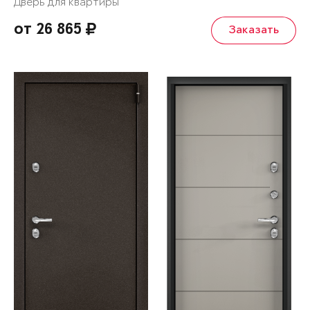
Дверь для квартиры
от 26 865
Заказать