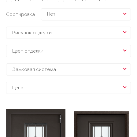
Нет
Сортировка
Рисунок отделки
Цвет отделки
Замковая система
Цена