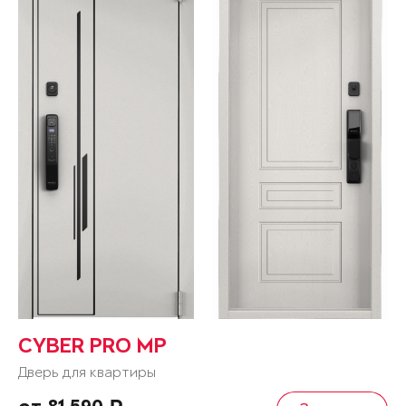
CYBER PRO MP
Дверь для квартиры