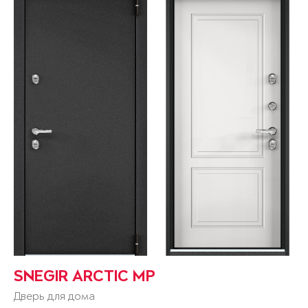
SNEGIR ARCTIC MP
Дверь для дома