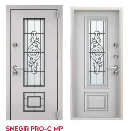
SNEGIR PRO-C MP