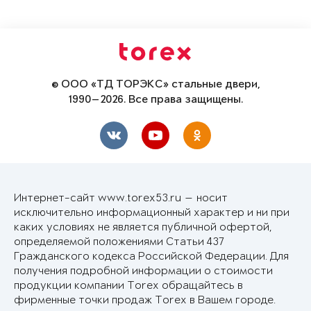
© ООО «ТД ТОРЭКС» стальные двери,
1990—2026. Все права защищены.
Интернет-сайт www.torex53.ru — носит
исключительно информационный характер и ни при
каких условиях не является публичной офертой,
определяемой положениями Статьи 437
Гражданского кодекса Российской Федерации. Для
получения подробной информации о стоимости
продукции компании Torex обращайтесь в
фирменные точки продаж Torex в Вашем городе.