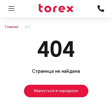
Главная
404
404
Страница не найдена
Вернуться в парадную